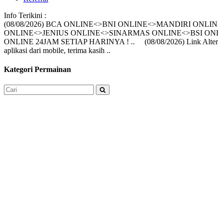
Info Terikini :
(08/08/2026)
BCA ONLINE<>BNI ONLINE<>MANDIRI ONLI
ONLINE<>JENIUS ONLINE<>SINARMAS ONLINE<>BSI O
ONLINE 24JAM SETIAP HARINYA ! ..
(08/08/2026)
Link Alte
aplikasi dari mobile, terima kasih ..
Kategori Permainan