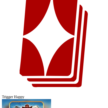
Trigger Happy