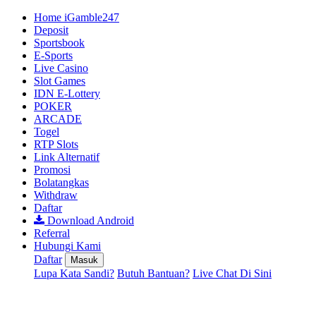
Home iGamble247
Deposit
Sportsbook
E-Sports
Live Casino
Slot Games
IDN E-Lottery
POKER
ARCADE
Togel
RTP Slots
Link Alternatif
Promosi
Bolatangkas
Withdraw
Daftar
Download Android
Referral
Hubungi Kami
Daftar
Masuk
Lupa Kata Sandi?
Butuh Bantuan?
Live Chat Di Sini