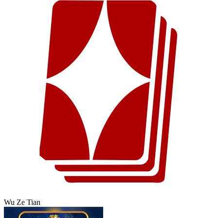
Wu Ze Tian