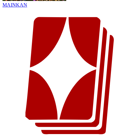
MAINKAN