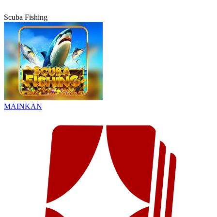
Scuba Fishing
MAINKAN