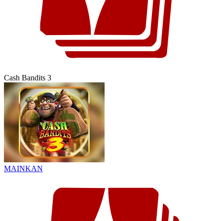
Cash Bandits 3
MAINKAN