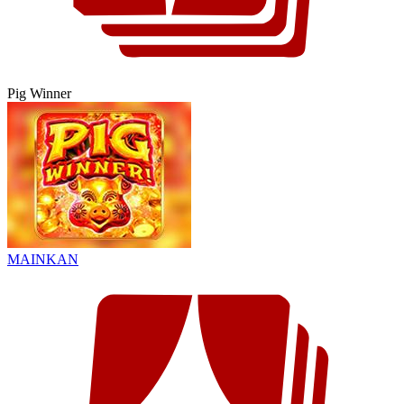
Pig Winner
MAINKAN