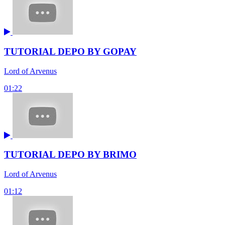
TUTORIAL DEPO BY GOPAY
Lord of Arvenus
01:22
TUTORIAL DEPO BY BRIMO
Lord of Arvenus
01:12