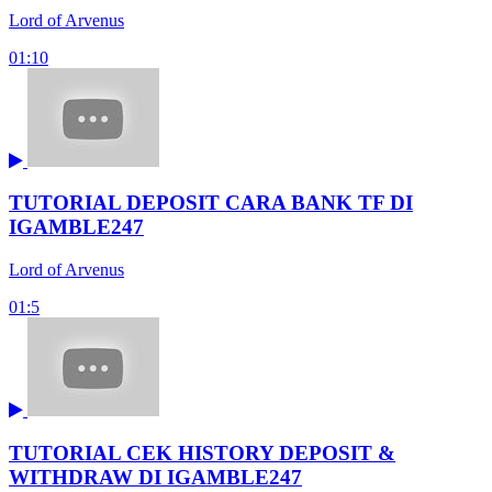
Lord of Arvenus
01:10
TUTORIAL DEPOSIT CARA BANK TF DI
IGAMBLE247
Lord of Arvenus
01:5
TUTORIAL CEK HISTORY DEPOSIT &
WITHDRAW DI IGAMBLE247