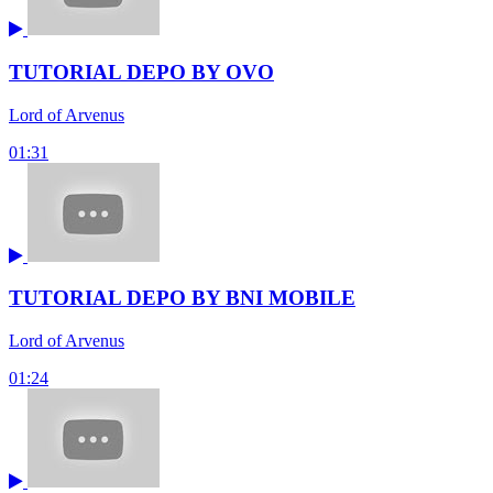
TUTORIAL DEPO BY OVO
Lord of Arvenus
01:31
TUTORIAL DEPO BY BNI MOBILE
Lord of Arvenus
01:24