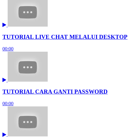
TUTORIAL LIVE CHAT MELALUI DESKTOP
00:00
TUTORIAL CARA GANTI PASSWORD
00:00