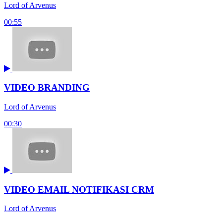
Lord of Arvenus
00:55
VIDEO BRANDING
Lord of Arvenus
00:30
VIDEO EMAIL NOTIFIKASI CRM
Lord of Arvenus