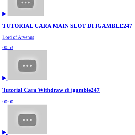
TUTORIAL CARA MAIN SLOT DI IGAMBLE247
Lord of Arvenus
00:53
Tutorial Cara Withdraw di igamble247
00:00