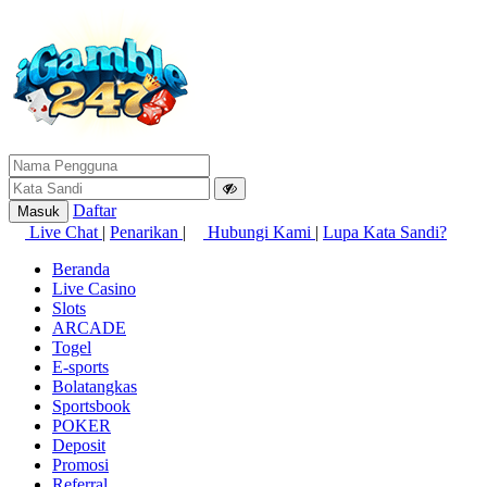
Daftar
Masuk
Live Chat
|
Penarikan
|
Hubungi Kami
|
Lupa Kata Sandi?
Beranda
Live Casino
Slots
ARCADE
Togel
E-sports
Bolatangkas
Sportsbook
POKER
Deposit
Promosi
Referral