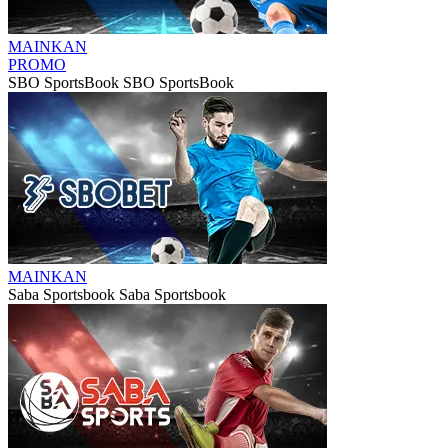
MAINKAN
PROMO
SBO SportsBook
SBO SportsBook
MAINKAN
Saba Sportsbook
Saba Sportsbook