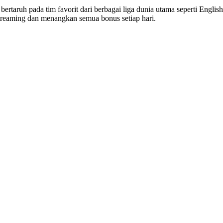
taruh pada tim favorit dari berbagai liga dunia utama seperti Engli
streaming dan menangkan semua bonus setiap hari.