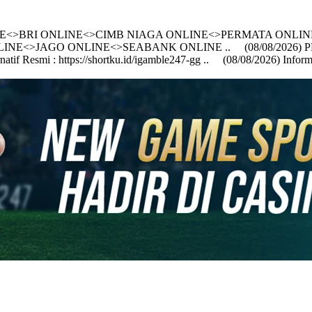
NE<>BRI ONLINE<>CIMB NIAGA ONLINE<>PERMATA ONL
NLINE<>JAGO ONLINE<>SEABANK ONLINE ..
(08/08/2026)
P
rnatif Resmi : https://shortku.id/igamble247-gg ..
(08/08/2026)
Inform