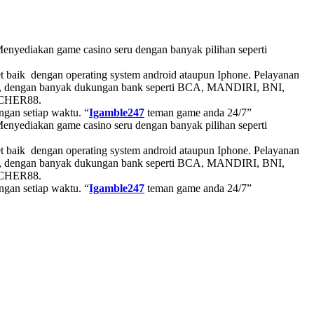
Menyediakan game casino seru dengan banyak pilihan seperti
et baik dengan operating system android ataupun Iphone. Pelayanan
as, dengan banyak dukungan bank seperti BCA, MANDIRI, BNI,
CHER88.
gan setiap waktu. “
Igamble247
teman game anda 24/7”
Menyediakan game casino seru dengan banyak pilihan seperti
et baik dengan operating system android ataupun Iphone. Pelayanan
as, dengan banyak dukungan bank seperti BCA, MANDIRI, BNI,
CHER88.
gan setiap waktu. “
Igamble247
teman game anda 24/7”