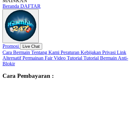
MAINKAN
Beranda
DAFTAR
Promosi
Live Chat
Cara Bermain
Tentang Kami
Peraturan
Kebijakan Privasi
Link
Alternatif
Permainan Fair
Video Tutorial
Tutorial Bermain
Anti-
Blokir
Cara Pembayaran :