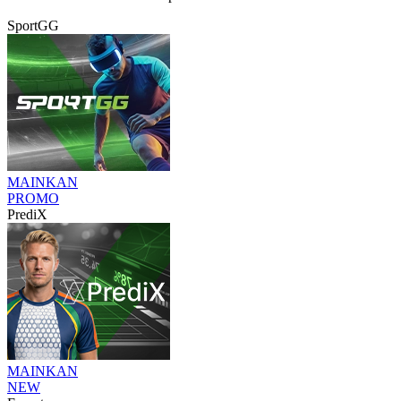
SportGG
MAINKAN
PROMO
PrediX
MAINKAN
NEW