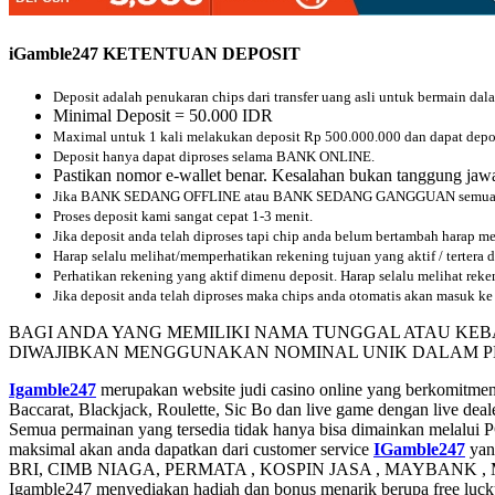
iGamble247 KETENTUAN DEPOSIT
Deposit adalah penukaran chips dari transfer uang asli untuk bermain d
Minimal Deposit = 50.000 IDR
Maximal untuk 1 kali melakukan deposit Rp 500.000.000 dan dapat deposit
Deposit hanya dapat diproses selama BANK ONLINE.
Pastikan nomor e-wallet benar. Kesalahan bukan tanggung jaw
Jika BANK SEDANG OFFLINE atau BANK SEDANG GANGGUAN semua pros
Proses deposit kami sangat cepat 1-3 menit.
Jika deposit anda telah diproses tapi chip anda belum bertambah hara
Harap selalu melihat/memperhatikan rekening tujuan yang aktif / tertera
Perhatikan rekening yang aktif dimenu deposit. Harap selalu melihat reke
Jika deposit anda telah diproses maka chips anda otomatis akan masuk ke u
BAGI ANDA YANG MEMILIKI NAMA TUNGGAL ATAU KEBA
DIWAJIBKAN MENGGUNAKAN NOMINAL UNIK DALAM PENGIRI
Igamble247
merupakan website judi casino online yang berkomitmen 
Baccarat, Blackjack, Roulette, Sic Bo dan live game dengan live de
Semua permainan yang tersedia tidak hanya bisa dimainkan melalui P
maksimal akan anda dapatkan dari customer service
IGamble247
yan
BRI, CIMB NIAGA, PERMATA , KOSPIN JASA , MAYBANK , 
Igamble247 menyediakan hadiah dan bonus menarik berupa free lucky