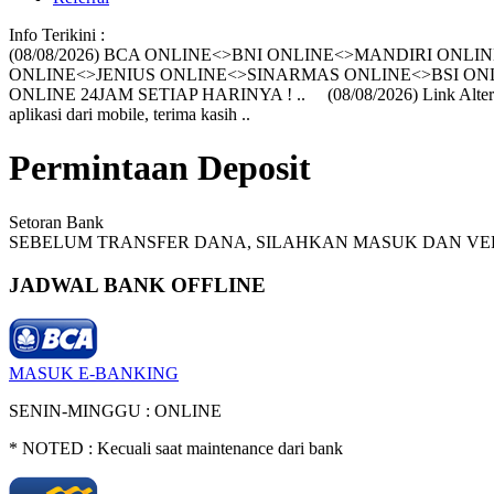
Info Terikini :
(08/08/2026)
BCA ONLINE<>BNI ONLINE<>MANDIRI ONLI
ONLINE<>JENIUS ONLINE<>SINARMAS ONLINE<>BSI O
ONLINE 24JAM SETIAP HARINYA ! ..
(08/08/2026)
Link Alte
aplikasi dari mobile, terima kasih ..
Permintaan Deposit
Setoran Bank
SEBELUM TRANSFER DANA, SILAHKAN MASUK DAN VER
JADWAL BANK OFFLINE
MASUK E-BANKING
SENIN-MINGGU : ONLINE
* NOTED : Kecuali saat maintenance dari bank