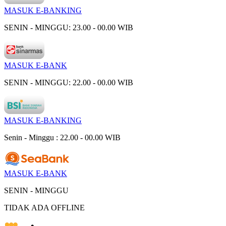
MASUK E-BANKING
SENIN - MINGGU: 23.00 - 00.00 WIB
MASUK E-BANK
SENIN - MINGGU: 22.00 - 00.00 WIB
MASUK E-BANKING
Senin - Minggu : 22.00 - 00.00 WIB
MASUK E-BANK
SENIN - MINGGU
TIDAK ADA OFFLINE