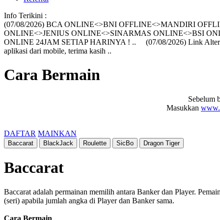
Info Terikini :
(07/08/2026)
BCA ONLINE<>BNI OFFLINE<>MANDIRI OFF
ONLINE<>JENIUS ONLINE<>SINARMAS ONLINE<>BSI O
ONLINE 24JAM SETIAP HARINYA ! ..
(07/08/2026)
Link Alte
aplikasi dari mobile, terima kasih ..
Cara Bermain
Sebelum b
Masukkan
www.
DAFTAR
MAINKAN
Baccarat
BlackJack
Roulette
SicBo
Dragon Tiger
Baccarat
Baccarat adalah permainan memilih antara Banker dan Player. Pemain 
(seri) apabila jumlah angka di Player dan Banker sama.
Cara Bermain