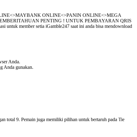
FFLINE<>MAYBANK ONLINE<>PANIN ONLINE<>MEGA
EMBERITAHUAN PENTING ! UNTUK PEMBAYARAN QRIS
asi untuk member setia iGamble247 saat ini anda bisa mendownload
ser Anda.
ang Anda gunakan.
n total 9. Pemain juga memiliki pilihan untuk bertaruh pada Tie