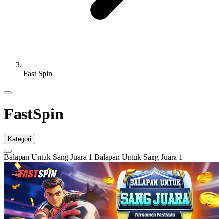
Fast Spin
FastSpin
Kategori
Balapan Untuk Sang Juara 1
Balapan Untuk Sang Juara 1