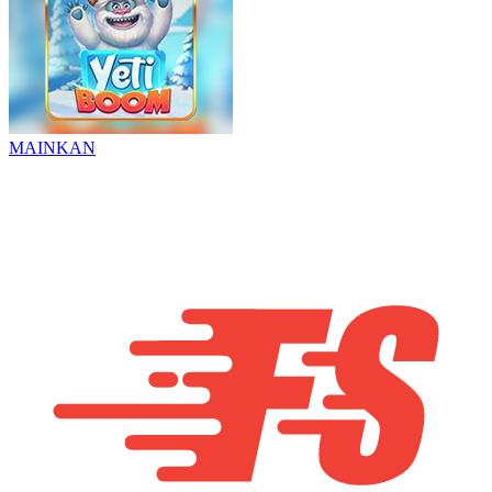
MAINKAN