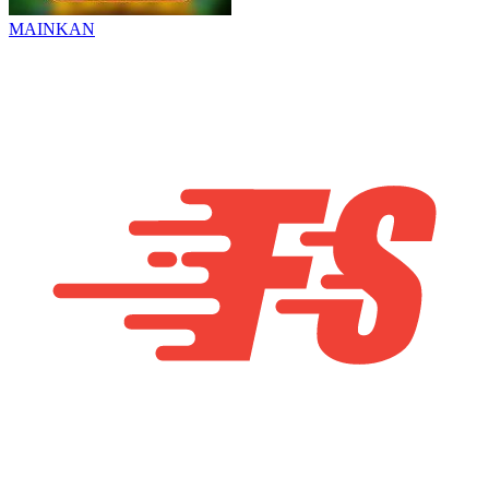
MAINKAN