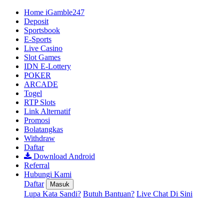
Home iGamble247
Deposit
Sportsbook
E-Sports
Live Casino
Slot Games
IDN E-Lottery
POKER
ARCADE
Togel
RTP Slots
Link Alternatif
Promosi
Bolatangkas
Withdraw
Daftar
Download Android
Referral
Hubungi Kami
Daftar
Masuk
Lupa Kata Sandi?
Butuh Bantuan?
Live Chat Di Sini