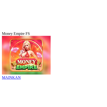
Money Empire FS
MAINKAN