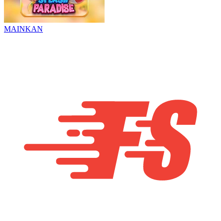
MAINKAN