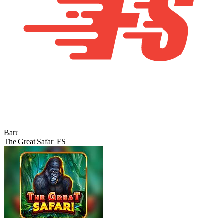
Baru
The Great Safari FS