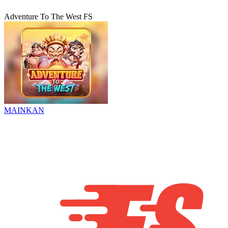
Adventure To The West FS
MAINKAN