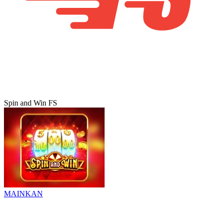
Spin and Win FS
MAINKAN