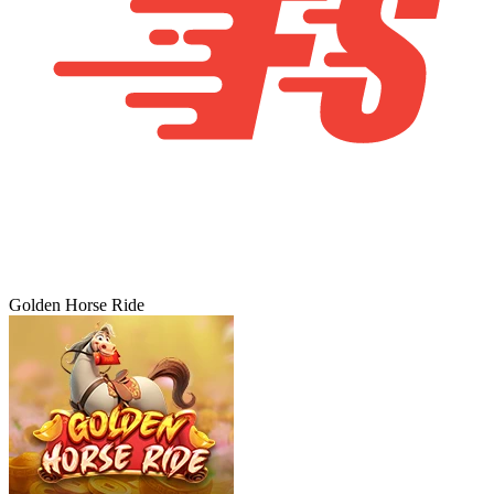
Golden Horse Ride