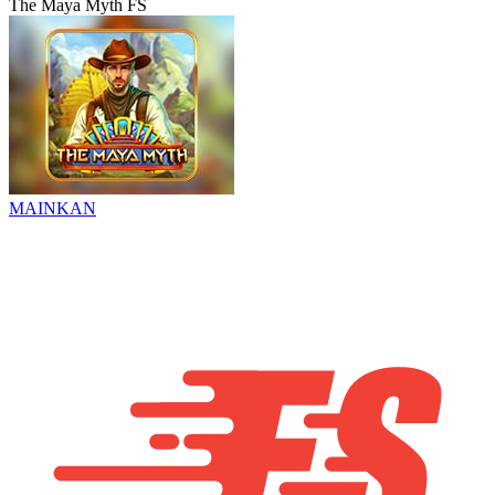
The Maya Myth FS
MAINKAN