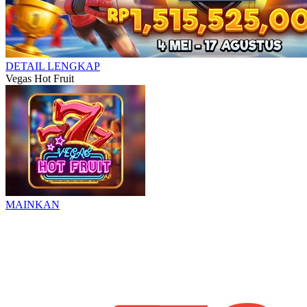
DETAIL LENGKAP
Vegas Hot Fruit
MAINKAN