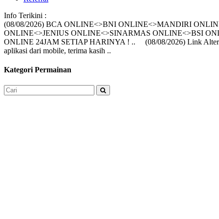
Info Terikini :
(08/08/2026)
BCA ONLINE<>BNI ONLINE<>MANDIRI ONLI
ONLINE<>JENIUS ONLINE<>SINARMAS ONLINE<>BSI O
ONLINE 24JAM SETIAP HARINYA ! ..
(08/08/2026)
Link Alte
aplikasi dari mobile, terima kasih ..
Kategori Permainan