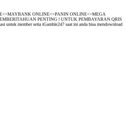
INE<>MAYBANK ONLINE<>PANIN ONLINE<>MEGA
EMBERITAHUAN PENTING ! UNTUK PEMBAYARAN QRIS
asi untuk member setia iGamble247 saat ini anda bisa mendownload