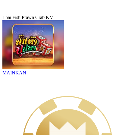
Thai Fish Prawn Crab KM
MAINKAN