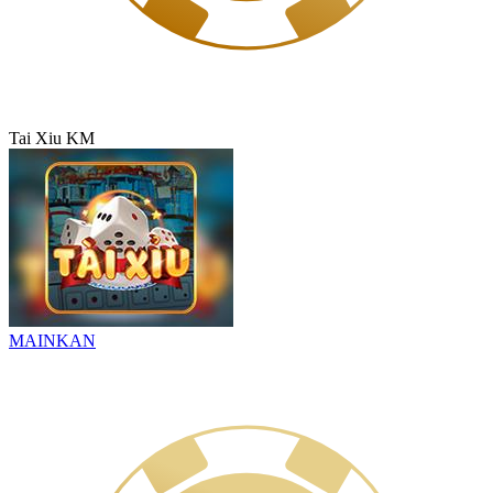
Tai Xiu KM
MAINKAN