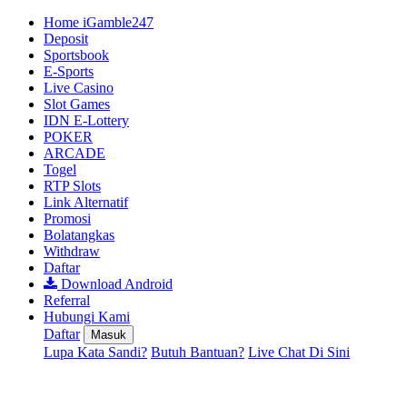
Home iGamble247
Deposit
Sportsbook
E-Sports
Live Casino
Slot Games
IDN E-Lottery
POKER
ARCADE
Togel
RTP Slots
Link Alternatif
Promosi
Bolatangkas
Withdraw
Daftar
Download Android
Referral
Hubungi Kami
Daftar
Masuk
Lupa Kata Sandi?
Butuh Bantuan?
Live Chat Di Sini