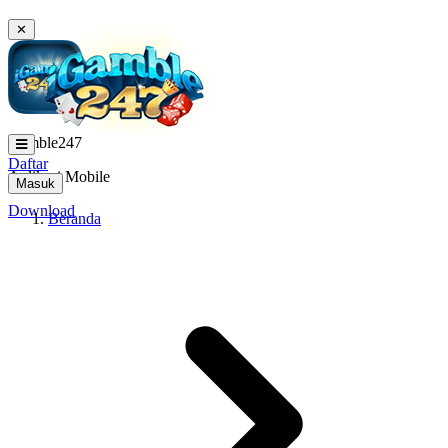
✕
igamble247
Daftar
Aplikasi Mobile
Masuk
Download
Beranda