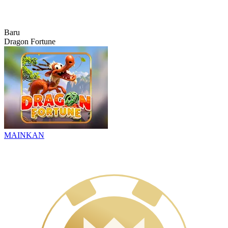
Baru
Dragon Fortune
MAINKAN