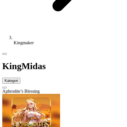
Kingmaker
KingMidas
Kategori
Aphrodite’s Blessing