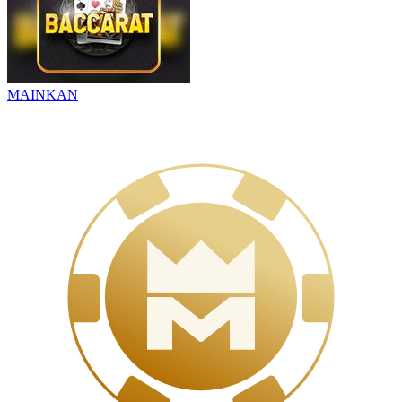
MAINKAN