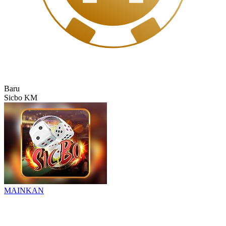
Baru
Sicbo KM
MAINKAN