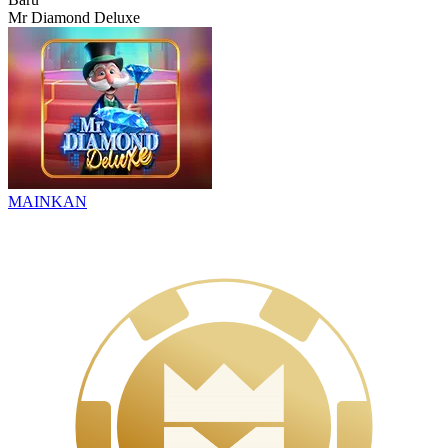
Mr Diamond Deluxe
MAINKAN