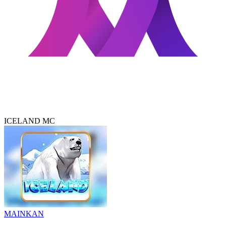
ICELAND MC
MAINKAN