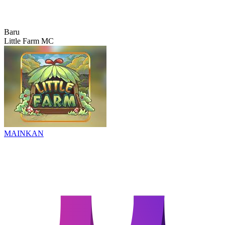
Baru
Little Farm MC
MAINKAN