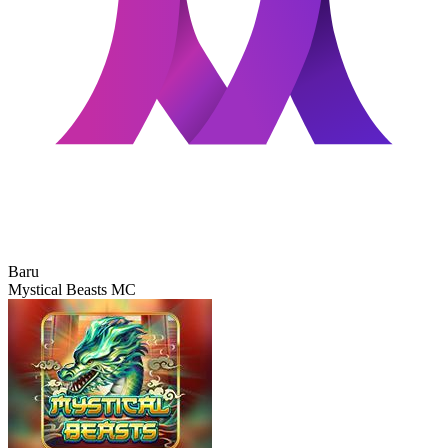
Baru
Mystical Beasts MC