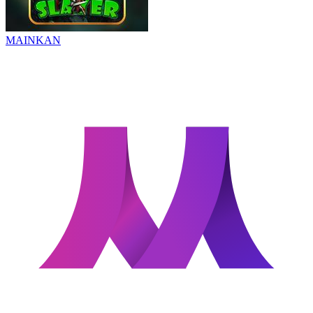
MAINKAN