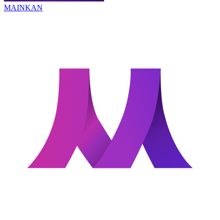
MAINKAN