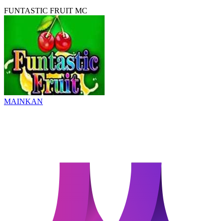
FUNTASTIC FRUIT MC
MAINKAN