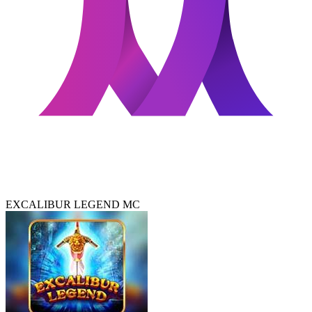
EXCALIBUR LEGEND MC