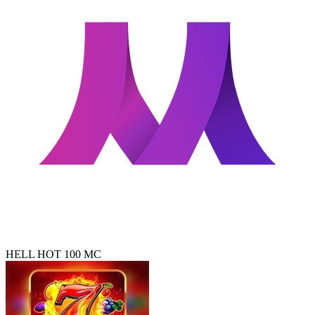
HELL HOT 100 MC