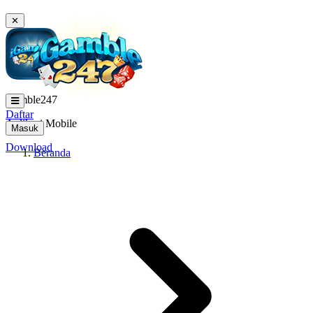
✕
igamble247
Daftar
Aplikasi Mobile
Masuk
Download
Beranda