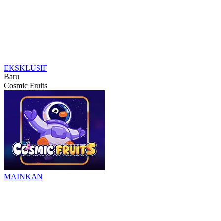
EKSKLUSIF
Baru
Cosmic Fruits
MAINKAN