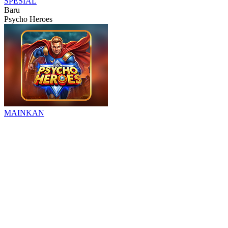
SPESIAL
Baru
Psycho Heroes
MAINKAN