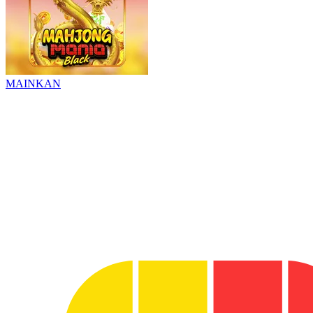
MAINKAN