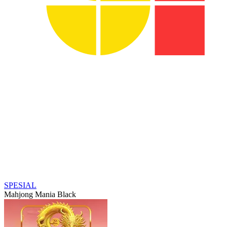
SPESIAL
Mahjong Mania Black