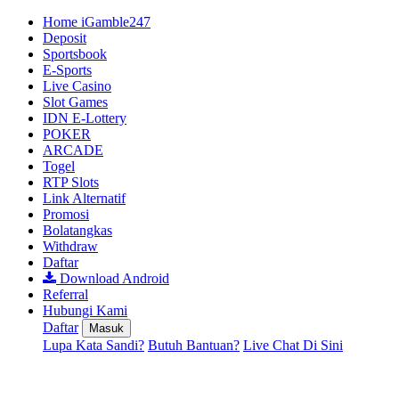
Home iGamble247
Deposit
Sportsbook
E-Sports
Live Casino
Slot Games
IDN E-Lottery
POKER
ARCADE
Togel
RTP Slots
Link Alternatif
Promosi
Bolatangkas
Withdraw
Daftar
Download Android
Referral
Hubungi Kami
Daftar
Masuk
Lupa Kata Sandi?
Butuh Bantuan?
Live Chat Di Sini