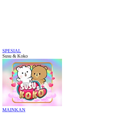
SPESIAL
Susu & Koko
MAINKAN