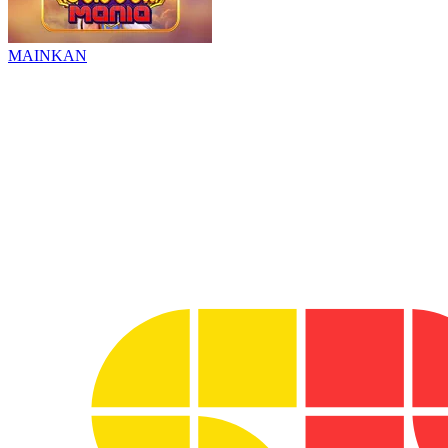
MAINKAN