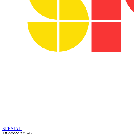
SPESIAL
15.000X Mania