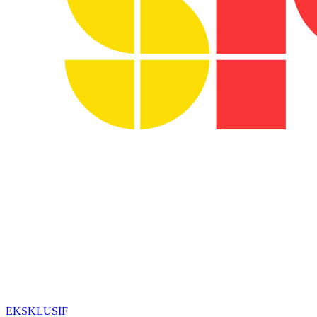
EKSKLUSIF